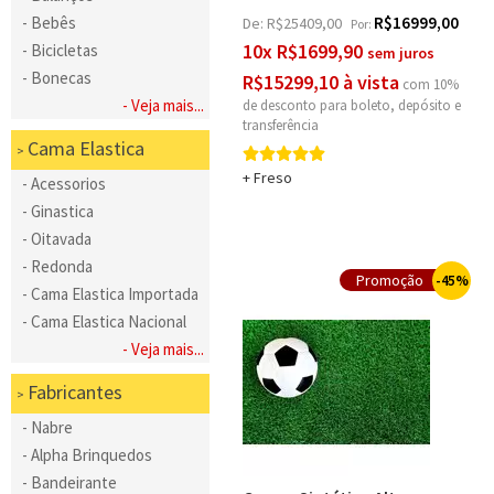
Bebês
R$16999,00
De:
R$25409,00
Por:
10x R$1699,90
Bicicletas
Bonecas
R$15299,10 à vista
com 10%
Veja mais...
de desconto
Cama Elastica
Freso
Acessorios
Ginastica
Oitavada
Redonda
45%
Cama Elastica Importada
Cama Elastica Nacional
Veja mais...
Fabricantes
Nabre
Alpha Brinquedos
Bandeirante