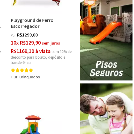
Playground de Ferro
l
Escorregador
R$1299,00
Por:
10x R$129,90
R$1169,10 à vista
e
com 10% de
desconto
BP Brinquedos