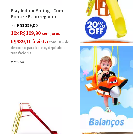
Play Indoor Spring - Com
Ponte e Escorregador
R$1099,00
Por:
10x R$109,90
R$989,10 à vista
com 10% de
desconto
Freso