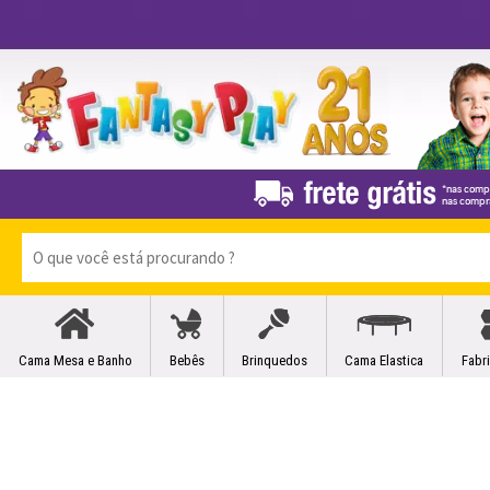
Cama Mesa e Banho
Bebês
Brinquedos
Cama Elastica
Fabr