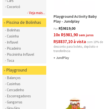
Cars
Cocoricó
Veja mais...
Playground Activity Baby
Play - Jundplay
Piscina de Bolinhas
R$9819,00
Por:
Bolinhas
10x R$981,90
Casinha
R$8837,10 à vista
Inflavel
com 10% de
desconto
Picadeiro
Piscininha Inflavel
JundPlay
Toca
Playground
Balanços
Casinhas
Cercadinho
Escorregadores
Gangorras
Gira-Gira