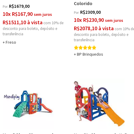
Colorido
R$1679,00
Por:
R$2309,00
Por:
10x R$167,90
10x R$230,90
R$1511,10 à vista
com 10% de
R$2078,10 à vista
desconto
com 10% d
desconto
Freso
BP Brinquedos