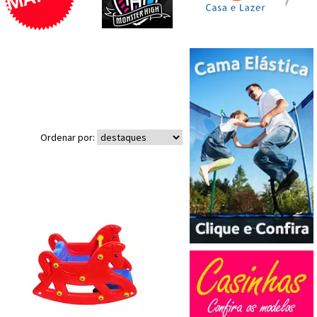
Ordenar por: