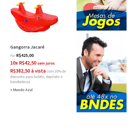
Gangorra Jacaré
R$425,00
Por:
10x R$42,50
R$382,50 à vista
com 10% de
desconto
Mundo Azul