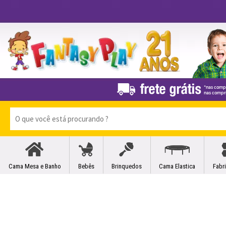
Cama Mesa e Banho
Bebês
Brinquedos
Cama Elastica
Fabr