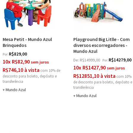
Mesa Petit - Mundo Azul
Playground Big Litlle - Com
Brinquedos
diversos escorregadores -
Mundo Azul
R$829,00
Por:
R$14279,00
De:
R$14999,00
Por:
10x R$82,90
10x R$1427,90
R$746,10 à vista
com 10% de
R$12851,10 à vista
desconto
com 10%
de desconto
Mundo Azul
Mundo Azul