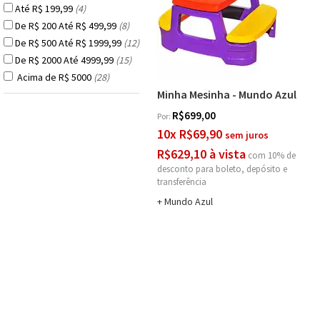
Até R$ 199,99
(4)
De R$ 200 Até R$ 499,99
(8)
De R$ 500 Até R$ 1999,99
(12)
De R$ 2000 Até 4999,99
(15)
Acima de R$ 5000
(28)
Minha Mesinha - Mundo Azul
R$699,00
Por:
10x R$69,90
R$629,10 à vista
com 10% de
desconto
Mundo Azul