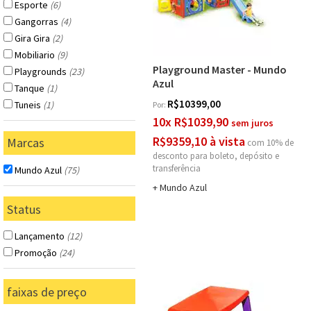
Esporte
(6)
Gangorras
(4)
Gira Gira
(2)
Mobiliario
(9)
Playground Master - Mundo
Playgrounds
(23)
Azul
Tanque
(1)
R$10399,00
Tuneis
(1)
Por:
10x R$1039,90
R$9359,10 à vista
com 10% de
desconto
Mundo Azul
(75)
Mundo Azul
Status
Lançamento
(12)
Promoção
(24)
faixas de preço