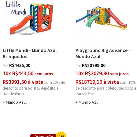
Little Mundi - Mundo Azul
Playground Big Advance -
Brinquedos
Mundo Azul
R$4435,00
R$20799,00
Por:
Por:
10x R$443,50
10x R$2079,90
R$3991,50 à vista
R$18719,10 à vista
com 10% de
com 10%
desconto
de desconto
Mundo Azul
Mundo Azul
1%