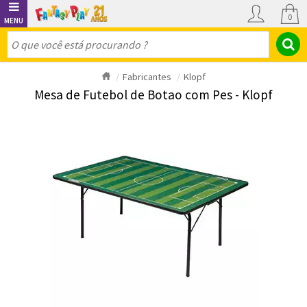
0
Fabricantes
Klopf
Mesa de Futebol de Botao com Pes - Klopf