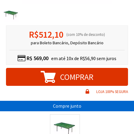
R$512,10
10% de desconto
para Boleto Bancário, Depósito Bancário
R$
569,00
10x de R$56,90
Compre junto