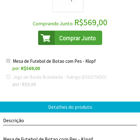
R$
569,00
Comprando Junto:
Mesa de Futebol de Botao com Pes - Klopf
por:
R$569,00
Jogo de Botão Brasileirão - Xalingo (ESGOTADO)
por:
R$0,00
Descrição
Mesa de Futebol de Botao com Pes - Klopf