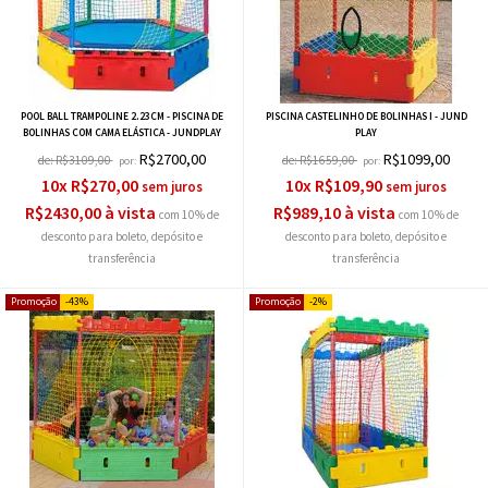
POOL BALL TRAMPOLINE 2.23CM - PISCINA DE
PISCINA CASTELINHO DE BOLINHAS I - JUND
BOLINHAS COM CAMA ELÁSTICA - JUNDPLAY
PLAY
R$2700,00
R$1099,00
de:
R$3109,00
de:
R$1659,00
por:
por:
10x R$270,00
10x R$109,90
R$2430,00 à vista
R$989,10 à vista
com 10% de
com 10% de
desconto
desconto
43%
2%