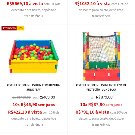
R$5669,10 à vista
R$1052,10 à vista
com 10% de
com 10% de
desconto
desconto
6%
PISCINA DE BOLINHAS BABY CERCADINHO -
PISCINA DE BOLINHAS INFANTIL C/ REDE
JUND PLAY
PROTEÇÃO - JUND PLAY
R$469,00
R$879,00
de:
R$499,00
por:
por:
10x R$46,90
10x R$87,90
R$422,10 à vista
R$791,10 à vista
com 10% de
com 10% de
desconto
desconto