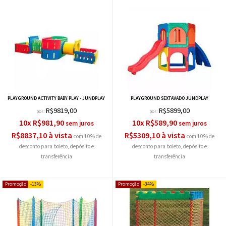
PLAYGROUND ACTIVITY BABY PLAY - JUNDPLAY
PLAYGROUND SEXTAVADO JUNDPLAY
R$9819,00
R$5899,00
por:
por:
10x R$981,90
10x R$589,90
R$8837,10 à vista
R$5309,10 à vista
com 10% de
com 10% de
desconto
desconto
13%
34%