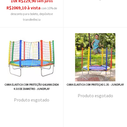
10x R$229,90
R$2069,10 à vista
com 10% de
desconto
CAMA ELASTICA COM PROTEÇÃO GALVANIZADA
CAMA ELASTICA COM PROTEÇAO 1.35 - JUNDPLAY
4.50 DE DIAMETRO - JUNDPLAY
esgotado
esgotado