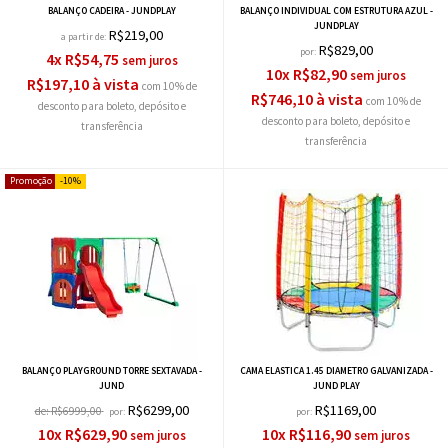
BALANÇO CADEIRA - JUNDPLAY
BALANÇO INDIVIDUAL COM ESTRUTURA AZUL -
JUNDPLAY
R$219,00
a partir de:
R$829,00
por:
4x R$54,75
10x R$82,90
R$197,10 à vista
com 10% de
R$746,10 à vista
com 10% de
desconto
desconto
10%
BALANÇO PLAYGROUND TORRE SEXTAVADA -
CAMA ELASTICA 1.45 DIAMETRO GALVANIZADA -
JUND
JUND PLAY
R$6299,00
R$1169,00
de:
R$6999,00
por:
por:
10x R$629,90
10x R$116,90