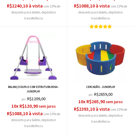
R$2240,10 à vista
R$1088,10 à vista
com 10% de
com 10% de
desconto
desconto
BALANÇO DUPLO COM ESTRUTURA ROSA -
CERCADÃO - JUNDPLAY
JUNDPLAY
R$2659,00
por:
R$1209,00
por:
10x R$265,90
10x R$120,90
R$2393,10 à vista
com 10% de
R$1088,10 à vista
com 10% de
desconto
desconto