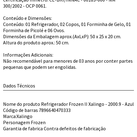
300/2002 - OCP 0061.
Conteúdo e Dimensões:
Conteúdo: 01 Refrigerador, 02 Copos, 01 Forminha de Gelo, 01
Forminha de Picolé e 06 Ovos.
Dimensões da Embalagem aprox.(AxLxP): 50 x 25 x 20 cm.
Altura do produto aprox.: 50 cm.
Informações Adicionais:
Não recomendável para menores de 03 anos por conter partes
pequenas que podem ser engolidas.
Dados Técnicos
Nome do produto Refrigerador Frozen II Xalingo - 2000.9 - Azul
Código de barras 7896640470333
Marca:Xalingo
Personagem Frozen
Garantia de fabrica Contra defeitos de fabricação