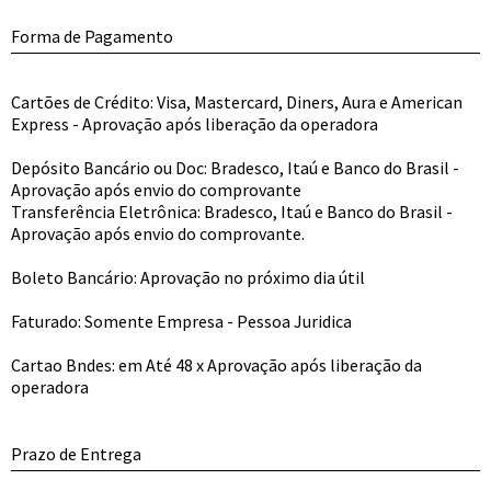
Forma de Pagamento
Cartões de Crédito: Visa, Mastercard, Diners, Aura e American
Express - Aprovação após liberação da operadora
Depósito Bancário ou Doc: Bradesco, Itaú e Banco do Brasil -
Aprovação após envio do comprovante
Transferência Eletrônica: Bradesco, Itaú e Banco do Brasil -
Aprovação após envio do comprovante.
Boleto Bancário: Aprovação no próximo dia útil
Faturado: Somente Empresa - Pessoa Juridica
Cartao Bndes: em Até 48 x Aprovação após liberação da
operadora
Prazo de Entrega