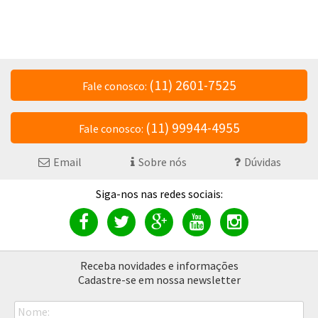
(11) 2601-7525
Fale conosco:
(11) 99944-4955
Fale conosco:
Email
Sobre nós
Dúvidas
Receba novidades e informações
Cadastre-se em nossa newsletter
Nome: