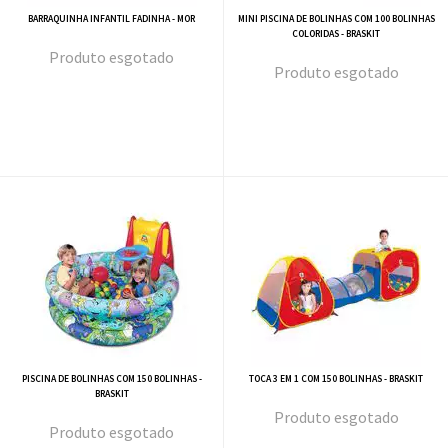
BARRAQUINHA INFANTIL FADINHA - MOR
MINI PISCINA DE BOLINHAS COM 100 BOLINHAS
COLORIDAS - BRASKIT
esgotado
esgotado
PISCINA DE BOLINHAS COM 150 BOLINHAS -
TOCA 3 EM 1 COM 150 BOLINHAS - BRASKIT
BRASKIT
esgotado
esgotado