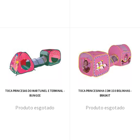
TOCA PRINCESAS DO MAR TUNEL E TERMINAL -
TOCA PRINCESINHA COM 150 BOLINHAS -
BUNGEE
BRASKIT
esgotado
esgotado