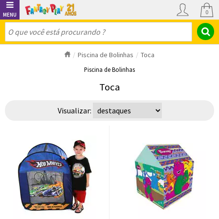
0
Piscina de Bolinhas
Toca
Piscina de Bolinhas
Toca
Visualizar: