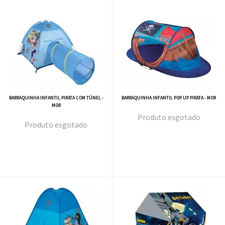
BARRAQUINHA INFANTIL PIRATA COM TÚNEL -
BARRAQUINHA INFANTIL POP UP PIRATA - MOR
MOR
esgotado
esgotado