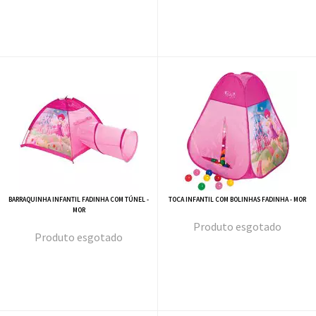
BARRAQUINHA INFANTIL FADINHA COM TÚNEL -
TOCA INFANTIL COM BOLINHAS FADINHA - MOR
MOR
esgotado
esgotado