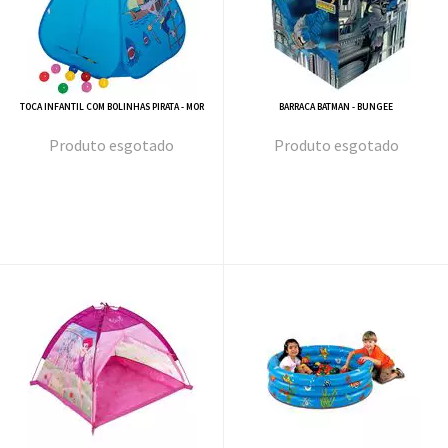
TOCA INFANTIL COM BOLINHAS PIRATA - MOR
BARRACA BATMAN - BUNGEE
esgotado
esgotado