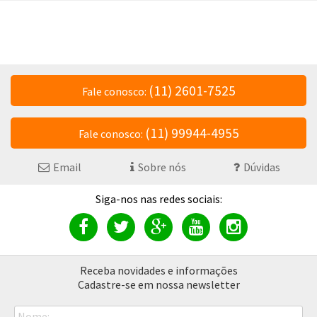
(11) 2601-7525
Fale conosco:
(11) 99944-4955
Fale conosco:
Email
Sobre nós
Dúvidas
Receba novidades e informações
Cadastre-se em nossa newsletter
Nome: