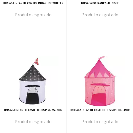
BARRACA INFANTIL COM BOLINHAS HOT WHEELS
BARRACA DO BARNEY - BUNGEE
esgotado
esgotado
BARRACA INFANTIL CASTELO DOS PIRATAS - MOR
BARRACA INFANTIL CASTELO DOS SONHOS - MOR
esgotado
esgotado