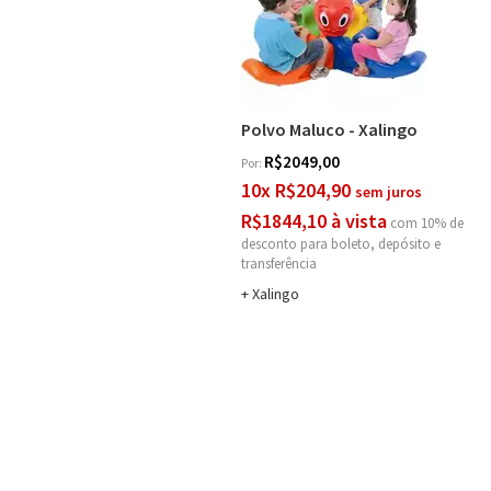
Polvo Maluco - Xalingo
R$2049,00
Por:
10x R$204,90
R$1844,10 à vista
com 10% de
desconto
Xalingo