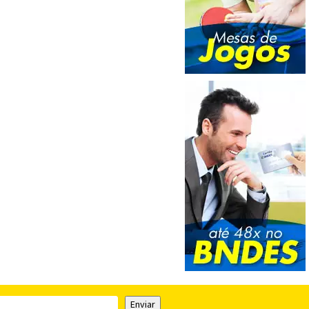
Enviar