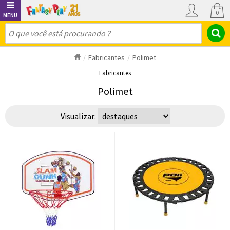
0
Fabricantes
Polimet
Fabricantes
Polimet
Visualizar: