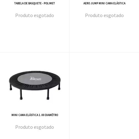
TABELA DE BASQUETE - POLIMET
AERO JUMP MINI CAMA ELÁSTICA
esgotado
esgotado
MINI CAMA ELÁSTICA 1.00 DIAMÊTRO
esgotado