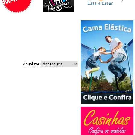
Visualizar: