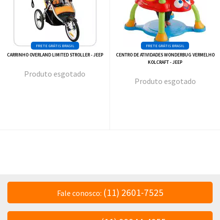
CARRINHO OVERLAND LIMITED STROLLER - JEEP
CENTRO DE ATIVIDADES WONDERBUG VERMELHO
KOLCRAFT - JEEP
esgotado
esgotado
(11) 2601-7525
Fale conosco: