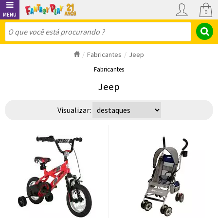
0
Fabricantes
Jeep
Fabricantes
Jeep
Visualizar: