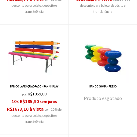
desconto
desconto
BANCO LÁPIS QUADRADO - RANNI PLAY
BANCO GOMA - FRESO
R$1859,00
por:
esgotado
10x R$185,90
R$1673,10 à vista
com 10% de
desconto