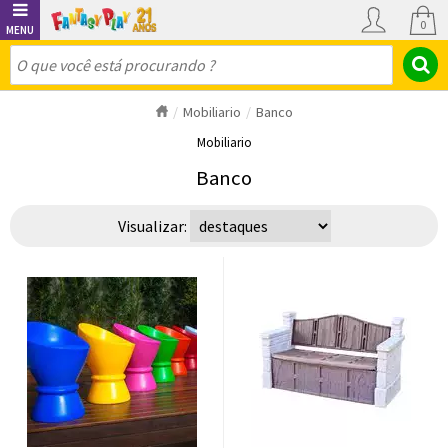
0
Mobiliario
Banco
Mobiliario
Banco
Visualizar: