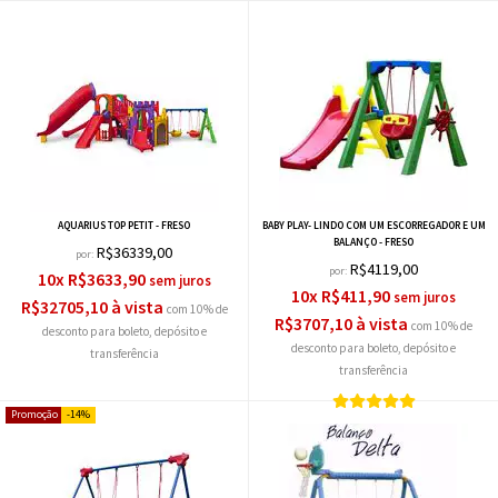
AQUARIUS TOP PETIT - FRESO
BABY PLAY- LINDO COM UM ESCORREGADOR E UM
BALANÇO - FRESO
R$36339,00
por:
R$4119,00
por:
10x R$3633,90
10x R$411,90
R$32705,10 à vista
com 10% de
R$3707,10 à vista
com 10% de
desconto
desconto
14%