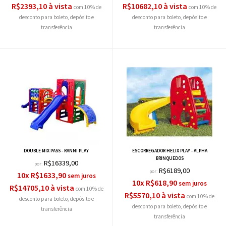
R$2393,10 à vista
R$10682,10 à vista
com 10% de
com 10% de
desconto
desconto
DOUBLE MIX PASS - RANNI PLAY
ESCORREGADOR HELIX PLAY - ALPHA
BRINQUEDOS
R$16339,00
por:
R$6189,00
por:
10x R$1633,90
10x R$618,90
R$14705,10 à vista
com 10% de
R$5570,10 à vista
com 10% de
desconto
desconto