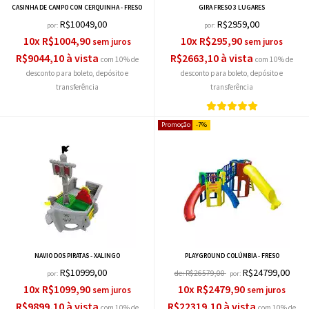
CASINHA DE CAMPO COM CERQUINHA - FRESO
GIRA FRESO 3 LUGARES
R$10049,00
R$2959,00
por:
por:
10x R$1004,90
10x R$295,90
R$9044,10 à vista
R$2663,10 à vista
com 10% de
com 10% de
desconto
desconto
7%
NAVIO DOS PIRATAS - XALINGO
PLAYGROUND COLÚMBIA - FRESO
R$10999,00
R$24799,00
de:
R$26579,00
por:
por:
10x R$1099,90
10x R$2479,90
R$9899,10 à vista
R$22319,10 à vista
com 10% de
com 10% de