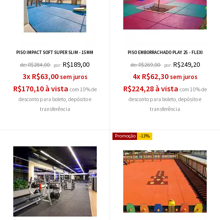
PISO IMPACT SOFT SUPER SLIM - 15MM
PISO EMBORRACHADO PLAY 25 - FLEXI
R$189,00
R$249,20
de:
R$284,00
de:
R$269,00
por:
por:
3x R$63,00
4x R$62,30
R$170,10 à vista
R$224,28 à vista
com 10% de
com 10% de
desconto
desconto
13%