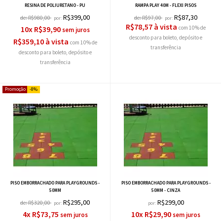
RESINA DE POLIURETANO - PU
RAMPA PLAY 40M - FLEXI PISOS
R$399,00
R$87,30
de:
R$980,00
de:
R$97,00
por:
por:
R$78,57 à vista
10x R$39,90
com 10% de
desconto
R$359,10 à vista
com 10% de
desconto
8%
PISO EMBORRACHADO PARA PLAYGROUNDS -
PISO EMBORRACHADO PARA PLAYGROUNDS -
50MM
50MM - CINZA
R$295,00
R$299,00
de:
R$320,00
por:
por:
4x R$73,75
10x R$29,90