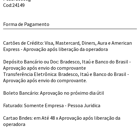
Cod:24149
Forma de Pagamento
Cartões de Crédito: Visa, Mastercard, Diners, Aura e American
Express - Aprovação após liberação da operadora
Depósito Bancário ou Doc: Bradesco, Itaú e Banco do Brasil -
Aprovação após envio do comprovante
Transferência Eletrônica: Bradesco, Itaú e Banco do Brasil -
Aprovação após envio do comprovante.
Boleto Bancário: Aprovação no próximo dia útil
Faturado: Somente Empresa - Pessoa Juridica
Cartao Bndes: em Até 48 x Aprovação após liberação da
operadora