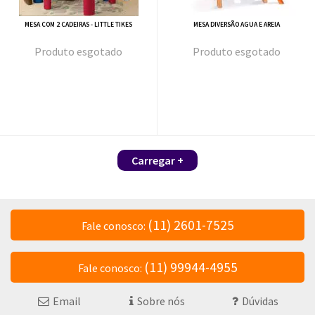
MESA COM 2 CADEIRAS - LITTLE TIKES
MESA DIVERSÃO AGUA E AREIA
esgotado
esgotado
Carregar +
(11) 2601-7525
Fale conosco:
(11) 99944-4955
Fale conosco:
Email
Sobre nós
Dúvidas