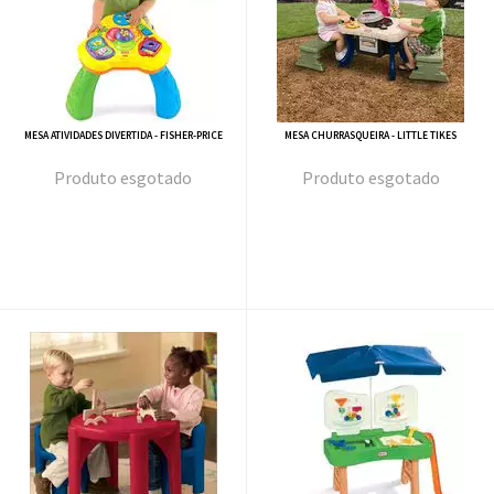
MESA ATIVIDADES DIVERTIDA - FISHER-PRICE
MESA CHURRASQUEIRA - LITTLE TIKES
esgotado
esgotado