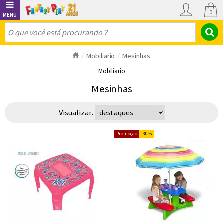
0
Mobiliario
Mesinhas
Mobiliario
Mesinhas
Visualizar:
30%