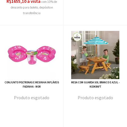
R$1655,10 à vista
com 10% de
desconto
CONJUNTO POLTRONAS E MESINHA INFLÁVEIS
MESA COM GUARDA SOL BRANCO E AZUL -
FADINHA - MOR
KIDKRAFT
esgotado
esgotado