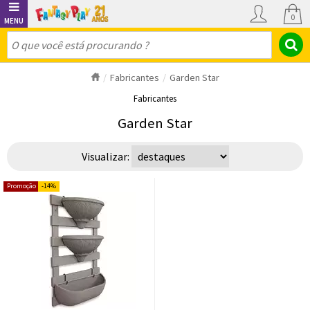
0
Fabricantes
Garden Star
Fabricantes
Garden Star
Visualizar:
14%