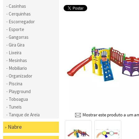
Casinhas
Cerquinhas
Escorregador
Esporte
Gangorras
Gira Gira
Lixeira
Mesinhas
Mobiliario
Organizador
Piscina
Playground
Toboagua
Tuneis
Tanque de Areia
Nabre