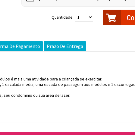
Quantidade:
rma De Pagamento
Prazo De Entrega
dulos é mais uma atividade para a criançada se exercitar.
, 1 escalada media, uma escada de passagem aos modulos e 1 escorrega
, seu condominio ou sua area de lazer.