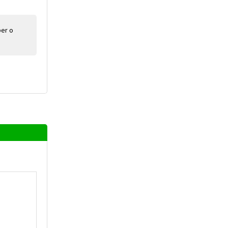
ber o