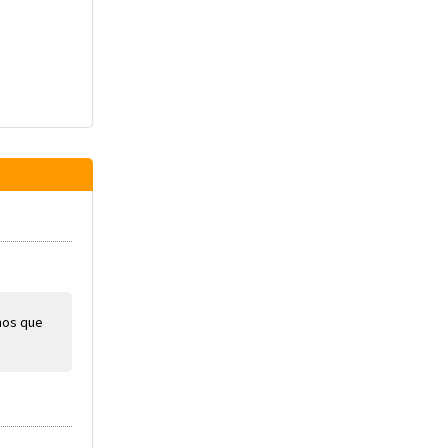
imos que