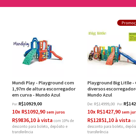
Mundi Play - Playground com
Playground Big Litlle 
1,97m de altura escorregador
diversos escorregadore
em curva - Mundo Azul
Mundo Azul
R$10929,00
R$142
De:
R$14999,00
Por:
Por:
10x R$1092,90
10x R$1427,90
R$9836,10 à vista
R$12851,10 à vista
com 10% de
co
desconto
desconto