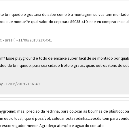
ste brinquedo e gostaria de sabe como é a montagem se vcs tem montad
s que montar?e qual valor do cep para 89035-410 e se eu comprar mais 
 - Brasil) - 11/06/2019 21:04:41
m? Esse playground e todo de encaixe super facil de se montado por qual
eo do brinquedo. para sua cidade frete e gratis, quais outros itens de se
ay
- 12/06/2019 21:07:49
ayground; mas, preciso da redinha, para colocar as bolinhas de plástico; pa
em outro local, que é possível, colocar esta redinha....vocês tem para vende
o escorregador menor. Agradeço atenção e aguardo contato.