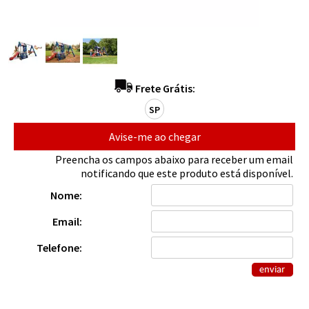
Frete Grátis:
SP
Avise-me ao chegar
Preencha os campos abaixo para receber um email
notificando que este produto está disponível.
Nome:
Email:
Telefone: