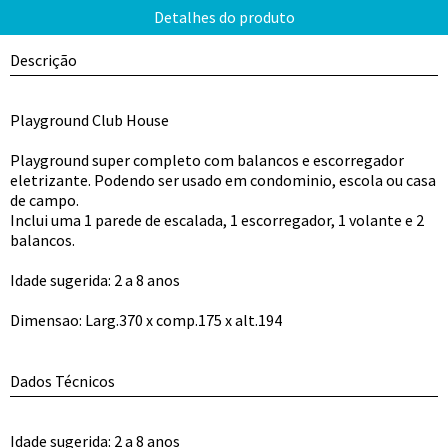
Descrição
Playground Club House
Playground super completo com balancos e escorregador
eletrizante. Podendo ser usado em condominio, escola ou casa
de campo.
Inclui uma 1 parede de escalada, 1 escorregador, 1 volante e 2
balancos.
Idade sugerida: 2 a 8 anos
Dimensao: Larg.370 x comp.175 x alt.194
Dados Técnicos
Idade sugerida: 2 a 8 anos