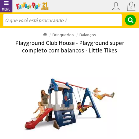
0
Brinquedos
Balanços
Playground Club House - Playground super
completo com balancos - Little Tikes