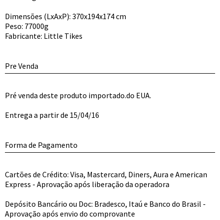
Dimensões (LxAxP): 370x194x174 cm
Peso: 77000g
Fabricante: Little Tikes
Pre Venda
Pré venda deste produto importado.do EUA.
Entrega a partir de 15/04/16
Forma de Pagamento
Cartões de Crédito: Visa, Mastercard, Diners, Aura e American
Express - Aprovação após liberação da operadora
Depósito Bancário ou Doc: Bradesco, Itaú e Banco do Brasil -
Aprovação após envio do comprovante