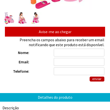
Avise-me ao chegar
Preencha os campos abaixo para receber um email
notificando que este produto está disponível.
Nome:
Email:
Telefone:
Descrição