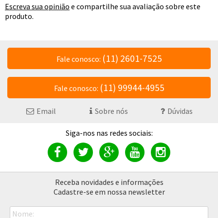
Escreva sua opinião
e compartilhe sua avaliação sobre este
produto.
(11) 2601-7525
Fale conosco:
(11) 99944-4955
Fale conosco:
Email
Sobre nós
Dúvidas
Receba novidades e informações
Cadastre-se em nossa newsletter
Nome: