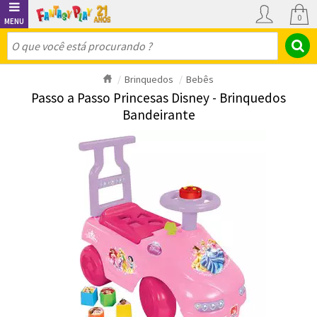
0
Brinquedos
Bebês
Passo a Passo Princesas Disney - Brinquedos
Bandeirante