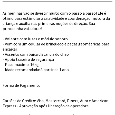
As meninas vão se divertir muito com o passo a passo! Ele é
ótimo para estimular a criatividade e coordenação motora da
criança e auxilia nas primeiras noções de direção. Sua
princesinha vai adorar!
- Volante com luzes e módulo sonoro
- Vem com um celular de brinquedo e peças geométricas para
encaixar
- Assento com baixa distância do chão
- Apoio traseiro de segurança
- Peso máximo: 16kg
- Idade recomendada: à partir de 1 ano
Forma de Pagamento
Cartões de Crédito: Visa, Mastercard, Diners, Aura e American
Express - Aprovação após liberação da operadora