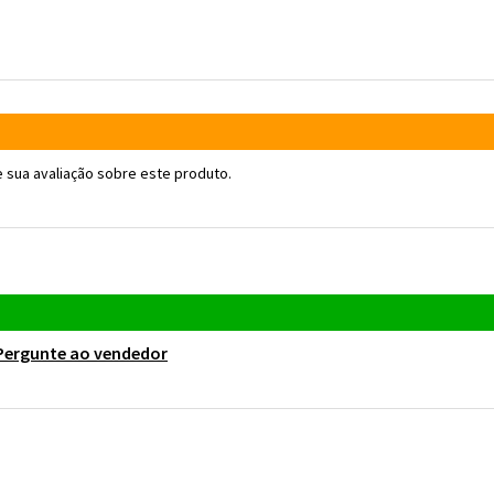
 sua avaliação sobre este produto.
Pergunte ao vendedor