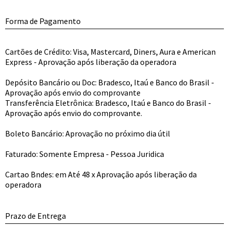
Forma de Pagamento
Cartões de Crédito: Visa, Mastercard, Diners, Aura e American
Express - Aprovação após liberação da operadora
Depósito Bancário ou Doc: Bradesco, Itaú e Banco do Brasil -
Aprovação após envio do comprovante
Transferência Eletrônica: Bradesco, Itaú e Banco do Brasil -
Aprovação após envio do comprovante.
Boleto Bancário: Aprovação no próximo dia útil
Faturado: Somente Empresa - Pessoa Juridica
Cartao Bndes: em Até 48 x Aprovação após liberação da
operadora
Prazo de Entrega