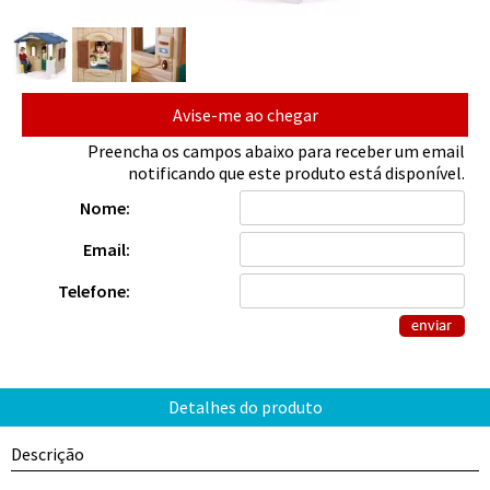
Avise-me ao chegar
Preencha os campos abaixo para receber um email
notificando que este produto está disponível.
Nome:
Email:
Telefone:
Descrição