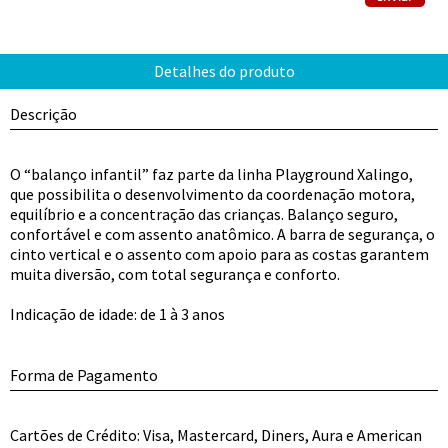
Descrição
O “balanço infantil” faz parte da linha Playground Xalingo,
que possibilita o desenvolvimento da coordenação motora,
equilíbrio e a concentração das crianças. Balanço seguro,
confortável e com assento anatômico. A barra de segurança, o
cinto vertical e o assento com apoio para as costas garantem
muita diversão, com total segurança e conforto.
Indicação de idade: de 1 à 3 anos
Forma de Pagamento
Cartões de Crédito: Visa, Mastercard, Diners, Aura e American