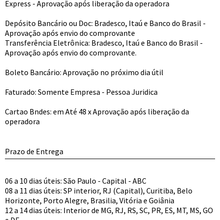
Express - Aprovação após liberação da operadora
Depósito Bancário ou Doc: Bradesco, Itaú e Banco do Brasil -
Aprovação após envio do comprovante
Transferência Eletrônica: Bradesco, Itaú e Banco do Brasil -
Aprovação após envio do comprovante.
Boleto Bancário: Aprovação no próximo dia útil
Faturado: Somente Empresa - Pessoa Juridica
Cartao Bndes: em Até 48 x Aprovação após liberação da
operadora
Prazo de Entrega
06 a 10 dias úteis: São Paulo - Capital - ABC
08 a 11 dias úteis: SP interior, RJ (Capital), Curitiba, Belo
Horizonte, Porto Alegre, Brasilia, Vitória e Goiânia
12 a 14 dias úteis: Interior de MG, RJ, RS, SC, PR, ES, MT, MS, GO