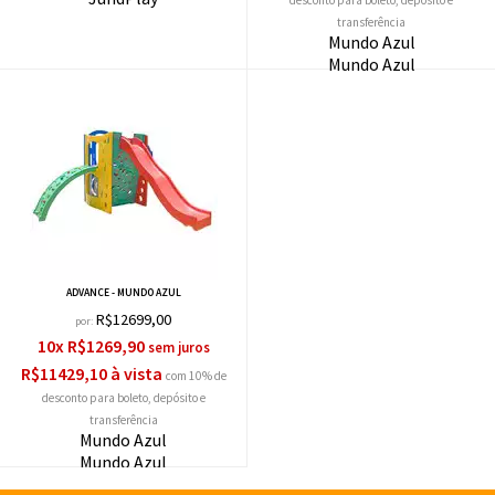
desconto
Mundo Azul
Mundo Azul
ADVANCE - MUNDO AZUL
R$12699,00
por:
10x R$1269,90
R$11429,10 à vista
com 10% de
desconto
Mundo Azul
Mundo Azul