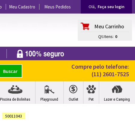
o
Meu Cadastro
Meus Pedidos
Olá,
Faça seu login
Meu Carrinho
Qt.Itens:
0
Compre pelo telefone:
(11) 2601-7525
Piscina de Bolinhas
Playground
Outlet
Pet
Lazer e Camping
50011043