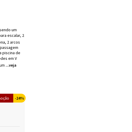
 sendo um
ara escalar, 2
na, 2 arcos
 a passagem
 piscina de
des em V
 um
...veja
24%