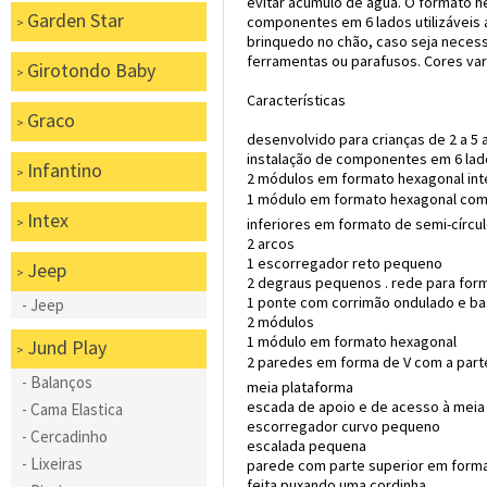
evitar acúmulo de água. O formato h
Garden Star
componentes em 6 lados utilizáveis a
brinquedo no chão, caso seja neces
ferramentas ou parafusos. Cores va
Girotondo Baby
Características
Graco
desenvolvido para crianças de 2 a 5
instalação de componentes em 6 lados
Infantino
2 módulos em formato hexagonal int
1 módulo em formato hexagonal com 
Intex
inferiores em formato de semi-círc
2 arcos
1 escorregador reto pequeno
Jeep
2 degraus pequenos . rede para form
1 ponte com corrimão ondulado e bas
Jeep
2 módulos
1 módulo em formato hexagonal
Jund Play
2 paredes em forma de V com a par
Balanços
meia plataforma
escada de apoio e de acesso à meia
Cama Elastica
escorregador curvo pequeno
Cercadinho
escalada pequena
Lixeiras
parede com parte superior em forma 
feita puxando uma cordinha