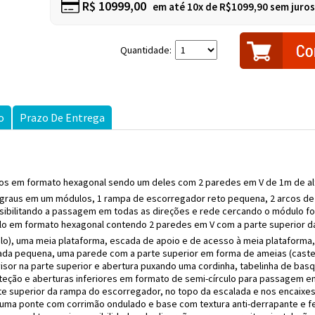
R$
10999,00
10x de R$1099,90
Quantidade:
o
Prazo De Entrega
los em formato hexagonal sendo um deles com 2 paredes em V de 1m de al
egraus em um módulos, 1 rampa de escorregador reto pequena, 2 arcos de
ossibilitando a passagem em todas as direções e rede cercando o módulo 
lo em formato hexagonal contendo 2 paredes em V com a parte superior 
o), uma meia plataforma, escada de apoio e de acesso à meia plataforma,
da pequena, uma parede com a parte superior em forma de ameias (castel
 visor na parte superior e abertura puxando uma cordinha, tabelinha de ba
roteção e aberturas inferiores em formato de semi-círculo para passagem e
te superior da rampa do escorregador, no topo da escalada e nos encaixe
r uma ponte com corrimão ondulado e base com textura anti-derrapante e f