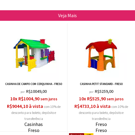
Veja Mais
CASINHA DE CAMPO COM CERQUINHA - FRESO
CASINHA PETIT STANDARD - FRESO
R$10049,00
R$5259,00
por:
por:
10x R$1004,90
10x R$525,90
R$9044,10 à vista
R$4733,10 à vista
com 10% de
com 10% de
desconto
desconto
Casinhas
Freso
Freso
Freso