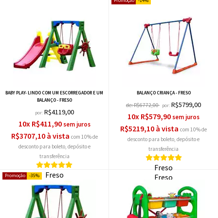
14%
BABY PLAY- LINDO COM UM ESCORREGADOR E UM
BALANÇO CRIANÇA - FRESO
BALANÇO - FRESO
R$5799,00
de:
R$6772,00
por:
R$4119,00
por:
10x R$579,90
10x R$411,90
R$5219,10 à vista
com 10% de
R$3707,10 à vista
com 10% de
desconto
desconto
Freso
Freso
Freso
35%
Freso