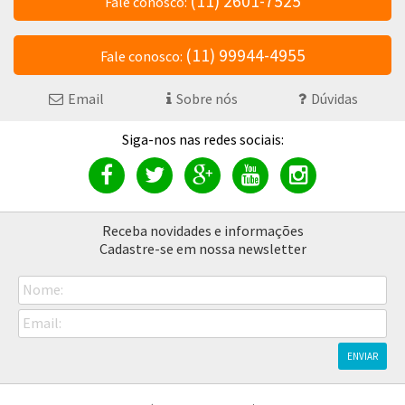
(11) 2601-7525
Fale conosco:
(11) 99944-4955
Fale conosco:
Email
Sobre nós
Dúvidas
Receba novidades e informações
Cadastre-se em nossa newsletter
Nome:
Email:
ENVIAR