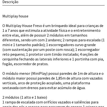
Descrição
Multiplay house
O Multiplay House Freso é um brinquedo ideal para crianças de
1 a 7 anos que estimula a atividade física e o entretenimento
entre elas, além de possuir 2 módulos em tamanhos
diferentes, sendo um com 2 andares; 2 rampas para escalada (1
mini e 1 tamanho padrão); 1 escorregadores curvo grande
(com sustentação por um poste com rosca); 1 escorregador
reto pequeno; 1 protetor com timão instalado; 4 seções de
cerquinha fechando as laterais inferiores e 1 portinha com pia,
fogão, escorredor de pratos.
O módulo menor (MiniPlay) possui paredes de 1m de altura e o
módulo maior possui paredes de 1,85m de altura com vazados
verticais, arco de proteção acoplado, uma plataforma
sextavada com drenos para evitar acúmulo de água.
2 módulos (1 alto e 1 baixo)
1 rampa de escalada com orifícios vazados e saliências para
apoio dos pés e espaço para passagem de apenas 1 criança por