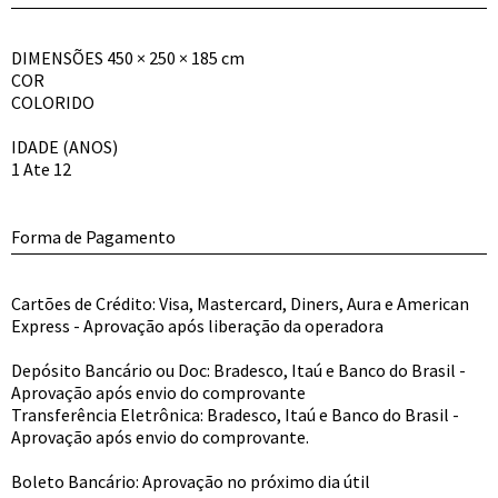
DIMENSÕES 450 × 250 × 185 cm
COR
COLORIDO
IDADE (ANOS)
1 Ate 12
Forma de Pagamento
Cartões de Crédito: Visa, Mastercard, Diners, Aura e American
Express - Aprovação após liberação da operadora
Depósito Bancário ou Doc: Bradesco, Itaú e Banco do Brasil -
Aprovação após envio do comprovante
Transferência Eletrônica: Bradesco, Itaú e Banco do Brasil -
Aprovação após envio do comprovante.
Boleto Bancário: Aprovação no próximo dia útil