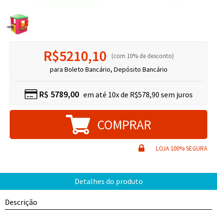
R$5210,10
10% de desconto
para Boleto Bancário, Depósito Bancário
R$
5789,00
10x de R$578,90
Descrição