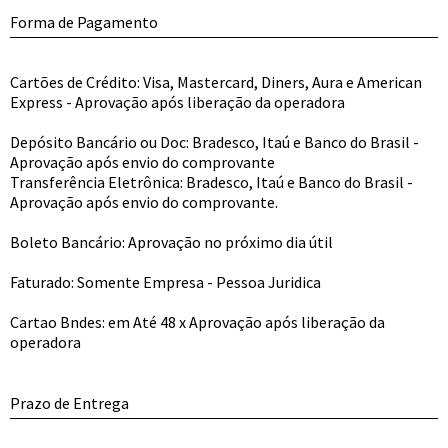
Forma de Pagamento
Cartões de Crédito: Visa, Mastercard, Diners, Aura e American
Express - Aprovação após liberação da operadora
Depósito Bancário ou Doc: Bradesco, Itaú e Banco do Brasil -
Aprovação após envio do comprovante
Transferência Eletrônica: Bradesco, Itaú e Banco do Brasil -
Aprovação após envio do comprovante.
Boleto Bancário: Aprovação no próximo dia útil
Faturado: Somente Empresa - Pessoa Juridica
Cartao Bndes: em Até 48 x Aprovação após liberação da
operadora
Prazo de Entrega