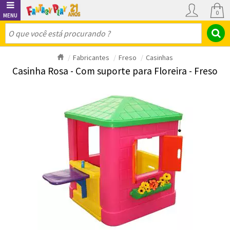
0
Fabricantes
Freso
Casinhas
Casinha Rosa - Com suporte para Floreira - Freso