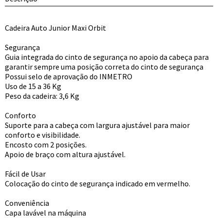
Cadeira Auto Junior Maxi Orbit
Segurança
Guia integrada do cinto de segurança no apoio da cabeça para
garantir sempre uma posição correta do cinto de segurança
Possui selo de aprovação do INMETRO
Uso de 15 a 36 Kg
Peso da cadeira: 3,6 Kg
Conforto
Suporte para a cabeça com largura ajustável para maior
conforto e visibilidade.
Encosto com 2 posições.
Apoio de braço com altura ajustável.
Fácil de Usar
Colocação do cinto de segurança indicado em vermelho.
Conveniência
Capa lavável na máquina