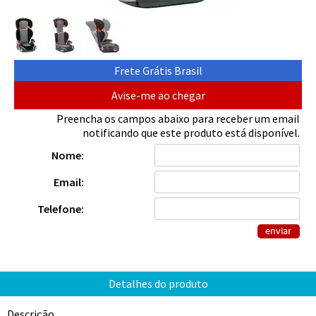
Avise-me ao chegar
Preencha os campos abaixo para receber um email
notificando que este produto está disponível.
Nome:
Email:
Telefone:
Descrição