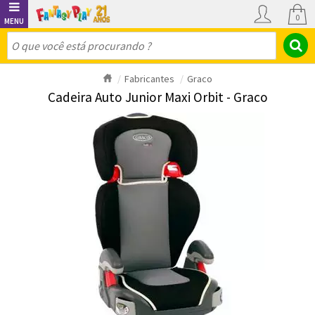
0
Fabricantes
Graco
Cadeira Auto Junior Maxi Orbit - Graco