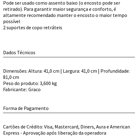
Pode ser usado como assento baixo (o encosto pode ser
retirado). Para garantir maior segurança e conforto, é
altamente recomendado manter o encosto o maior tempo
possível
2 suportes de copo retráteis
Dados Técnicos
Dimensões: Altura: 41,0 cm | Largura: 41,0 cm | Profundidade:
81,0 cm
Peso do produto: 3,600 kg
Fabricante:: Graco
Forma de Pagamento
Cartões de Crédito: Visa, Mastercard, Diners, Aura e American
Express - Aprovação após liberação da operadora