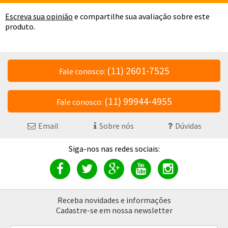
Escreva sua opinião
e compartilhe sua avaliação sobre este
produto.
(11) 2601-7525
Fale conosco:
(11) 99944-4955
Fale conosco:
Email
Sobre nós
Dúvidas
Receba novidades e informações
Cadastre-se em nossa newsletter