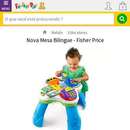
0
Bebês
Educativos
Nova Mesa Bilingue - Fisher Price