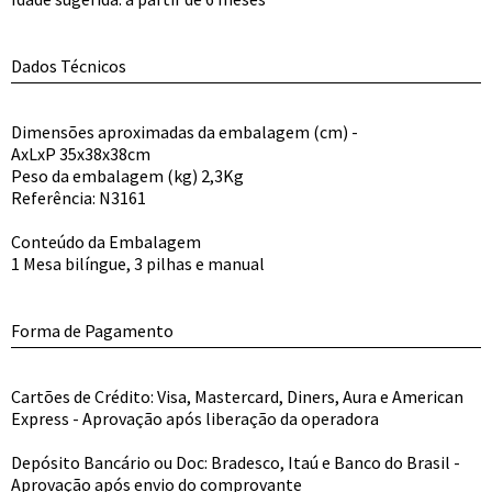
Dados Técnicos
Dimensões aproximadas da embalagem (cm) -
AxLxP 35x38x38cm
Peso da embalagem (kg) 2,3Kg
Referência: N3161
Conteúdo da Embalagem
1 Mesa bilíngue, 3 pilhas e manual
Forma de Pagamento
Cartões de Crédito: Visa, Mastercard, Diners, Aura e American
Express - Aprovação após liberação da operadora
Depósito Bancário ou Doc: Bradesco, Itaú e Banco do Brasil -
Aprovação após envio do comprovante