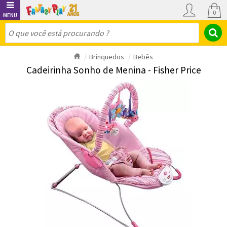
0
Brinquedos
Bebês
Cadeirinha Sonho de Menina - Fisher Price