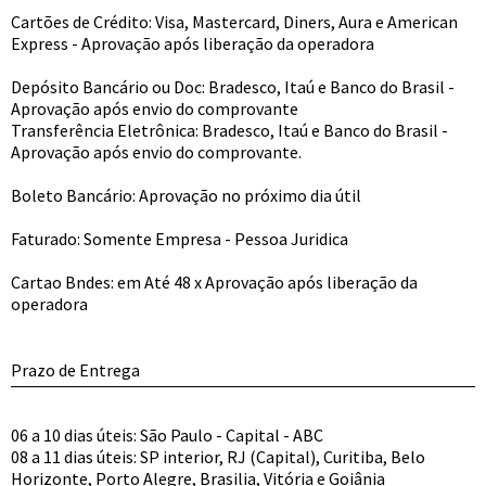
Cartões de Crédito: Visa, Mastercard, Diners, Aura e American
Express - Aprovação após liberação da operadora
Depósito Bancário ou Doc: Bradesco, Itaú e Banco do Brasil -
Aprovação após envio do comprovante
Transferência Eletrônica: Bradesco, Itaú e Banco do Brasil -
Aprovação após envio do comprovante.
Boleto Bancário: Aprovação no próximo dia útil
Faturado: Somente Empresa - Pessoa Juridica
Cartao Bndes: em Até 48 x Aprovação após liberação da
operadora
Prazo de Entrega
06 a 10 dias úteis: São Paulo - Capital - ABC
08 a 11 dias úteis: SP interior, RJ (Capital), Curitiba, Belo
Horizonte, Porto Alegre, Brasilia, Vitória e Goiânia