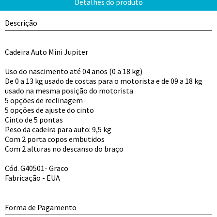
Descrição
Cadeira Auto Mini Jupiter
Uso do nascimento até 04 anos (0 a 18 kg)
De 0 a 13 kg usado de costas para o motorista e de 09 a 18 kg
usado na mesma posição do motorista
5 opções de reclinagem
5 opções de ajuste do cinto
Cinto de 5 pontas
Peso da cadeira para auto: 9,5 kg
Com 2 porta copos embutidos
Com 2 alturas no descanso do braço
Cód. G40501- Graco
Fabricação - EUA
Forma de Pagamento