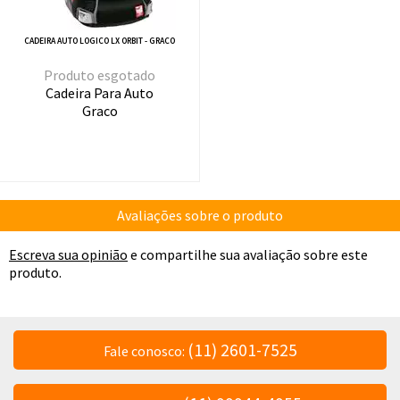
CADEIRA AUTO LOGICO LX ORBIT - GRACO
esgotado
Cadeira Para Auto
Graco
Avaliações sobre o produto
Escreva sua opinião
e compartilhe sua avaliação sobre este
produto.
(11) 2601-7525
Fale conosco: