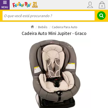
0
Bebês
Cadeira Para Auto
Cadeira Auto Mini Jupiter - Graco