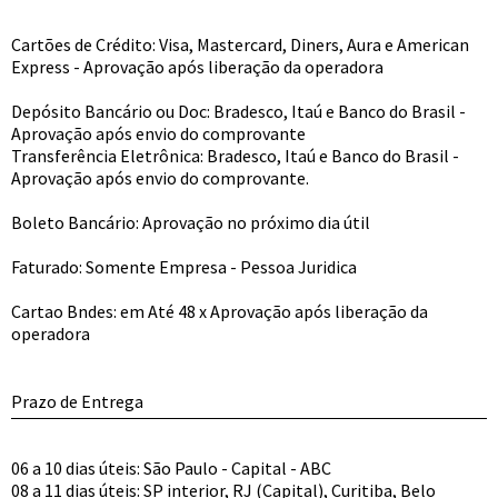
Cartões de Crédito: Visa, Mastercard, Diners, Aura e American
Express - Aprovação após liberação da operadora
Depósito Bancário ou Doc: Bradesco, Itaú e Banco do Brasil -
Aprovação após envio do comprovante
Transferência Eletrônica: Bradesco, Itaú e Banco do Brasil -
Aprovação após envio do comprovante.
Boleto Bancário: Aprovação no próximo dia útil
Faturado: Somente Empresa - Pessoa Juridica
Cartao Bndes: em Até 48 x Aprovação após liberação da
operadora
Prazo de Entrega
06 a 10 dias úteis: São Paulo - Capital - ABC
08 a 11 dias úteis: SP interior, RJ (Capital), Curitiba, Belo