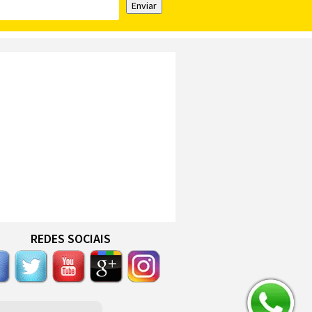
Enviar
REDES SOCIAIS