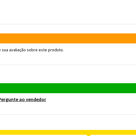
 sua avaliação sobre este produto.
Pergunte ao vendedor