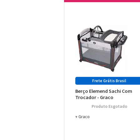
Berço Elemend Sachi Com
Trocador - Graco
Esgotado
Graco