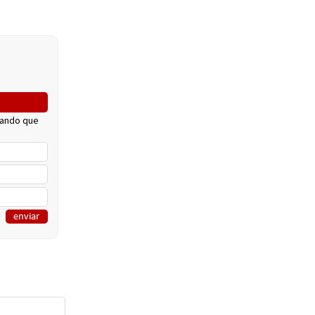
cando que