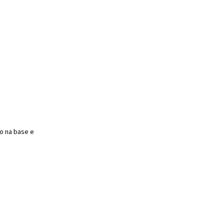
o na base e