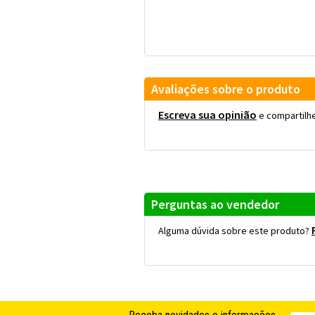
Avaliações sobre o produto
Escreva sua opinião
e compartilhe
Perguntas ao vendedor
Alguma dúvida sobre este produto?