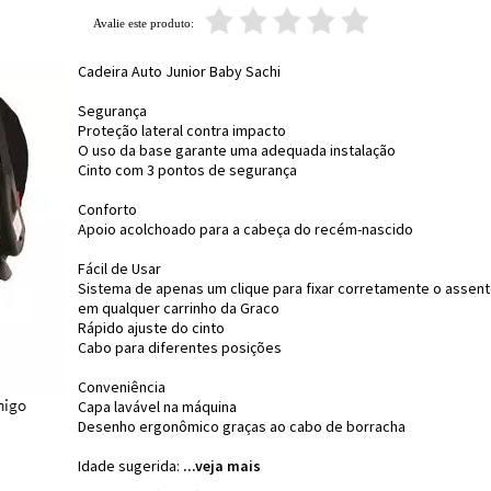
Cadeira Auto Junior Baby Sachi
Segurança
Proteção lateral contra impacto
O uso da base garante uma adequada instalação
Cinto com 3 pontos de segurança
Conforto
Apoio acolchoado para a cabeça do recém-nascido
Fácil de Usar
Sistema de apenas um clique para fixar corretamente o assent
em qualquer carrinho da Graco
Rápido ajuste do cinto
Cabo para diferentes posições
Conveniência
Capa lavável na máquina
Desenho ergonômico graças ao cabo de borracha
Idade sugerida:
...veja mais