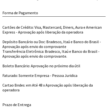
Forma de Pagamento
Cartões de Crédito: Visa, Mastercard, Diners, Aura e American
Express - Aprovação após liberação da operadora
Depósito Bancário ou Doc: Bradesco, Itaú e Banco do Brasil -
Aprovação após envio do comprovante
Transferência Eletrônica: Bradesco, Itaú e Banco do Brasil -
Aprovação após envio do comprovante.
Boleto Bancário: Aprovação no próximo dia útil
Faturado: Somente Empresa - Pessoa Juridica
Cartao Bndes: em Até 48 x Aprovação após liberação da
operadora
Prazo de Entrega