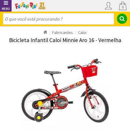
0
Fabricantes
Caloi
Bicicleta Infantil Caloi Minnie Aro 16 - Vermelha