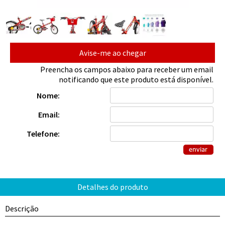
Avise-me ao chegar
Preencha os campos abaixo para receber um email
notificando que este produto está disponível.
Nome:
Email:
Telefone:
Descrição