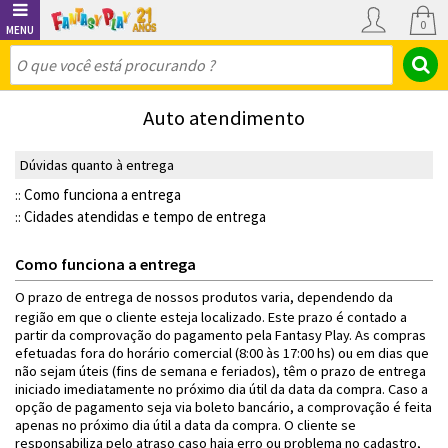
0
Auto atendimento
Dúvidas quanto à entrega
Como funciona a entrega
::
Cidades atendidas e tempo de entrega
::
Como funciona a entrega
O prazo de entrega de nossos produtos varia, dependendo da
região em que o cliente esteja localizado. Este prazo é contado a
partir da comprovação do pagamento pela Fantasy Play. As compras
efetuadas fora do horário comercial (8:00 às 17:00 hs) ou em dias que
não sejam úteis (fins de semana e feriados), têm o prazo de entrega
iniciado imediatamente no próximo dia útil da data da compra. Caso a
opção de pagamento seja via boleto bancário, a comprovação é feita
apenas no próximo dia útil a data da compra. O cliente se
responsabiliza pelo atraso caso haja erro ou problema no cadastro,